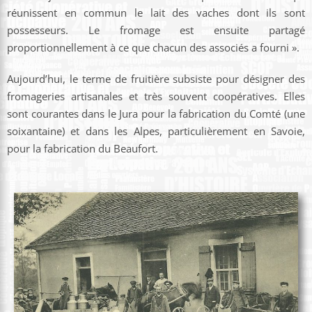
réunissent en commun le lait des vaches dont ils sont
possesseurs. Le fromage est ensuite partagé
proportionnellement à ce que chacun des associés a fourni ».
Aujourd’hui, le terme de fruitière subsiste pour désigner des
fromageries artisanales et très souvent coopératives. Elles
sont courantes dans le Jura pour la fabrication du Comté (une
soixantaine) et dans les Alpes, particulièrement en Savoie,
pour la fabrication du Beaufort.