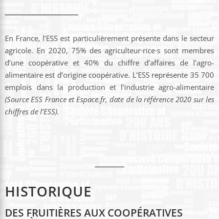
En France, l’ESS est particulièrement présente dans le secteur
agricole. En 2020, 75% des agriculteur·rice·s sont membres
d’une coopérative et 40% du chiffre d’affaires de l’agro-
alimentaire est d’origine coopérative. L’ESS représente 35 700
emplois dans la production et l’industrie agro-alimentaire
(Source ESS France et Espace.fr, date de la référence 2020 sur les
chiffres de l’ESS).
HISTORIQUE
DES FRUITIÈRES AUX COOPÉRATIVES