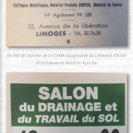
En-tête de courrier de la CUMA Coopérative du Limousin d’Achat
d’Utilisation de Matériel Agricole