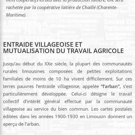
rachetée par la coopérative laitière de Chaillé (Charente-
Maritime).
ENTRAIDE VILLAGEOISE ET
MUTUALISATION DU TRAVAIL AGRICOLE
Jusqu’au début du XXe siècle, la plupart des communautés
rurales limousines composées de petites exploitations
familiales de moins de 10 ha vivent difficilement. Sur ces
terres pauvres l’entraide villageoise, appelée
“l’arban”,
s’est
particulièrement développée. Celui-ci désigne le travail
collectif d’intérêt général effectué par la communauté
villageoise au service du bien commun. Les cartes postales
éditées dans les années 1900-1930 en Limousin donnent un
aperçu de l’arban.