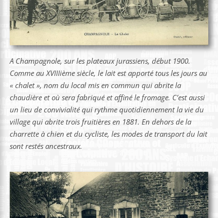
A Champagnole, sur les plateaux jurassiens, début 1900.
Comme au XVIIIième siècle, le lait est apporté tous les jours au
« chalet », nom du local mis en commun qui abrite la
chaudière et où sera fabriqué et affiné le fromage. C’est aussi
un lieu de convivialité qui rythme quotidiennement la vie du
village qui abrite trois fruitières en 1881. En dehors de la
charrette à chien et du cycliste, les modes de transport du lait
sont restés ancestraux.