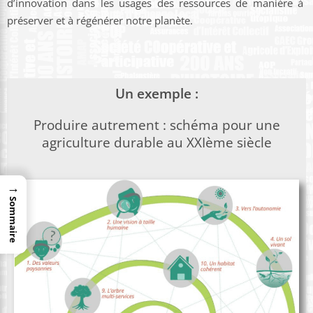
d’innovation dans les usages des ressources de manière à
préserver et à régénérer notre planète.
Un exemple :
Produire autrement : schéma pour une
agriculture durable au XXIème siècle
→
Sommaire