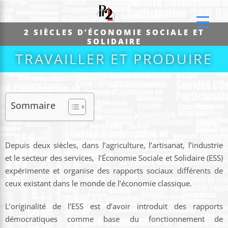
2 SIÈCLES D’ÉCONOMIE SOCIALE ET
SOLIDAIRE
TRAVAILLER ET PRODUIRE​
Sommaire
Depuis deux siècles, dans l’agriculture, l’artisanat, l’industrie
et le secteur des services, l’Économie Sociale et Solidaire (ESS)
expérimente et organise des rapports sociaux différents de
ceux existant dans le monde de l’économie classique.
L’originalité de l’ESS est d’avoir introduit des rapports
démocratiques comme base du fonctionnement de