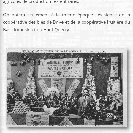
agricoles de production restent rares.
On notera seulement à la même époque l’existence de la
coopérative des blés de Brive et de la coopérative fruitière du
Bas Limousin et du Haut Quercy.