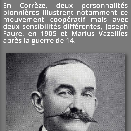
En Corrèze, deux personnalités
pionnières illustrent notamment ce
mouvement coopératif mais avec
deux sensibilités différentes, Joseph
Faure, en 1905 et Marius Vazeilles
après la guerre de 14.