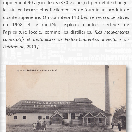
rapidement 90 agriculteurs (330 vaches) et permet de changer
le lait en beurre plus facilement et de fournir un produit de
qualité supérieure. On comptera 110 beurreries coopératives
en 1908 et le modèle inspirera d’autres secteurs de
l’agriculture locale, comme les distilleries.
[Les mouvements
coopératifs et mutualistes de Poitou-Charentes, Inventaire du
Patrimoine, 2013.]