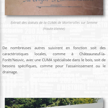
Extrait des statuts de la CUMA de Morterolles sur Semme
(Haute-Vienne)
De nombreuses autres suivirent en fonction soit des
caractéristiques locales, comme à Châteauneuf-la-
Forêt/Neuvic, avec une CUMA spécialisée dans le bois, soit de
besoins spécifiques, comme pour l’assainissement ou le
drainage.