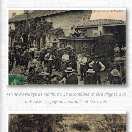
Ferme du village de Maillorat. La locomobile va être alignée à la
batteuse. Les paysans mutualisent le travail.