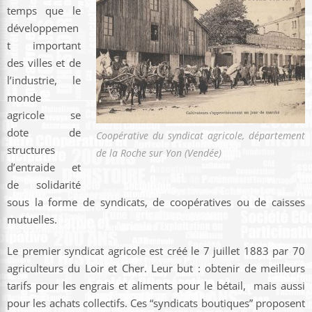
temps que le
développemen
t important
des villes et de
l’industrie, le
monde
agricole se
dote de
Coopérative du syndicat agricole, département
structures
de la Roche sur Yon (Vendée)
d’entraide et
de solidarité
sous la forme de syndicats, de coopératives ou de caisses
mutuelles.
Le premier syndicat agricole est créé le 7 juillet 1883 par 70
agriculteurs du Loir et Cher. Leur but : obtenir de meilleurs
tarifs pour les engrais et aliments pour le bétail, mais aussi
pour les achats collectifs. Ces “syndicats boutiques” proposent