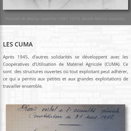
Portrait de Marius Vazeilles (1881-1973), Musée Marius Vazeilles.
LES CUMA
Après 1945, d’autres solidarités se développent avec les
Coopératives d’Utilisation de Matériel Agricole (CUMA). Ce
sont des structures ouvertes où tout exploitant peut adhérer,
ce qui a permis aux petites et aux grandes exploitations de
travailler ensemble.