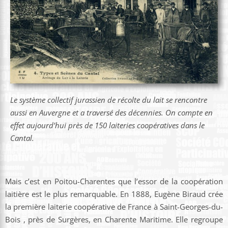
Le système collectif jurassien de récolte du lait se rencontre
aussi en Auvergne et a traversé des décennies. On compte en
effet aujourd’hui près de 150 laiteries coopératives dans le
Cantal.
Mais c’est en Poitou-Charentes que l’essor de la coopération
laitière est le plus remarquable. En 1888, Eugène Biraud crée
la première laiterie coopérative de France à Saint-Georges-du-
Bois , près de Surgères, en Charente Maritime. Elle regroupe