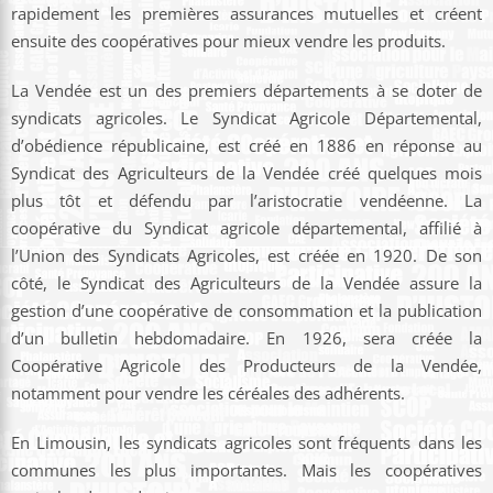
rapidement les premières assurances mutuelles et créent
ensuite des coopératives pour mieux vendre les produits.
La Vendée est un des premiers départements à se doter de
syndicats agricoles. Le Syndicat Agricole Départemental,
d’obédience républicaine, est créé en 1886 en réponse au
Syndicat des Agriculteurs de la Vendée créé quelques mois
plus tôt et défendu par l’aristocratie vendéenne. La
coopérative du Syndicat agricole départemental, affilié à
l’Union des Syndicats Agricoles, est créée en 1920. De son
côté, le Syndicat des Agriculteurs de la Vendée assure la
gestion d’une coopérative de consommation et la publication
d’un bulletin hebdomadaire. En 1926, sera créée la
Coopérative Agricole des Producteurs de la Vendée,
notamment pour vendre les céréales des adhérents.
En Limousin, les syndicats agricoles sont fréquents dans les
communes les plus importantes. Mais les coopératives