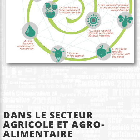
DANS LE SECTEUR
AGRICOLE ET AGRO-
ALIMENTAIRE