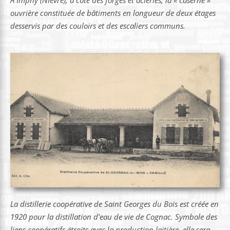
ouvrière constituée de bâtiments en longueur de deux étages
desservis par des couloirs et des escaliers communs.
La distillerie coopérative de Saint Georges du Bois est créée en
1920 pour la distillation d’eau de vie de Cognac. Symbole des
liens coopératifs étroits avec la production laitière, elle sera